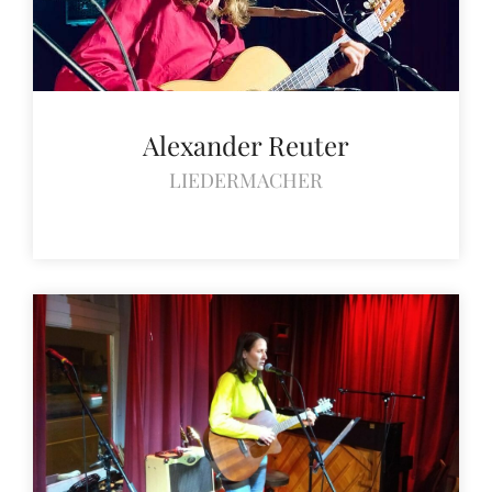
Alexander Reuter
LIEDERMACHER