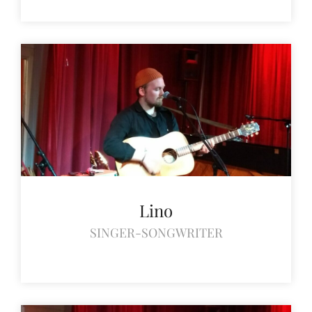
Lino
SINGER-SONGWRITER