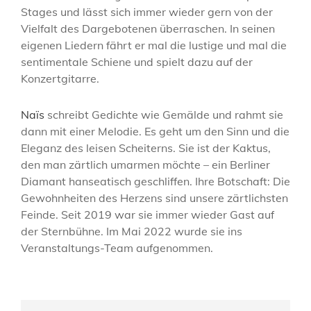
Stages und lässt sich immer wieder gern von der
Vielfalt des Dargebotenen überraschen. In seinen
eigenen Liedern fährt er mal die lustige und mal die
sentimentale Schiene und spielt dazu auf der
Konzertgitarre.
Naïs
schreibt Gedichte wie Gemälde und rahmt sie
dann mit einer Melodie. Es geht um den Sinn und die
Eleganz des leisen Scheiterns. Sie ist der Kaktus,
den man zärtlich umarmen möchte – ein Berliner
Diamant hanseatisch geschliffen. Ihre Botschaft: Die
Gewohnheiten des Herzens sind unsere zärtlichsten
Feinde. Seit 2019 war sie immer wieder Gast auf
der Sternbühne. Im Mai 2022 wurde sie ins
Veranstaltungs-Team aufgenommen.