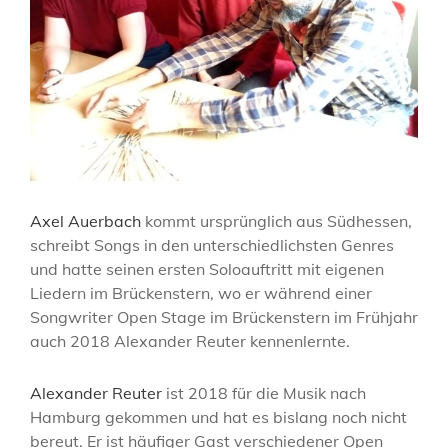
Axel Auerbach
kommt ursprünglich aus Südhessen,
schreibt Songs in den unterschiedlichsten Genres
und hatte seinen ersten Soloauftritt mit eigenen
Liedern im Brückenstern, wo er während einer
Songwriter Open Stage im Brückenstern im Frühjahr
auch 2018 Alexander Reuter kennenlernte.
Alexander Reuter
ist 2018 für die Musik nach
Hamburg gekommen und hat es bislang noch nicht
bereut. Er ist häufiger Gast verschiedener Open